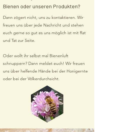
Bienen oder unseren Produkten?
Dann zögert nicht, uns zu kontaktieren. Wir
freuen uns über jede Nachricht und stehen
euch gerne so gut es uns möglich ist mit Rat
und Tat zur Seite.
Oder wollt ihr selbst mal Bienenluft
schnuppern? Dann meldet euch! Wir freuen
uns über helfende Hände bei der Honigernte
oder bei der Völkerdurchsicht.