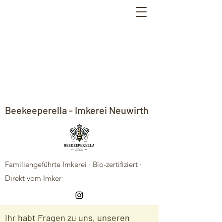
Beekeeperella - Imkerei Neuwirth
Familiengeführte Imkerei · Bio-zertifiziert ·
Direkt vom Imker
Ihr habt Fragen zu uns, unseren